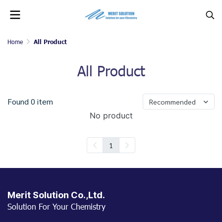
Home
All Product
All Product
Found 0 item
Recommended
No product
1
Merit Solution Co.,Ltd.
Solution For Your Chemistry