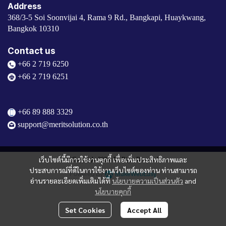
Address
368/3-5 Soi Soonvijai 4, Rama 9 Rd., Bangkapi, Huaykwang,
Bangkok 10310
Contact us
+66 2 719 6250
+66 2 719 6251
+66 89 888 3329
support@meritsolution.co.th
เว็บไซต์นี้มีการใช้งานคุกกี้ เพื่อเพิ่มประสิทธิภาพและ
© Copyright 2024. All Right Reserved.
ประสบการณ์ที่ดีในการใช้งานเว็บไซต์ของท่าน ท่านสามารถ
Powered By
MakeWebEasy
อ่านรายละเอียดเพิ่มเติมได้ที่
นโยบายความเป็นส่วนตัว
and
นโยบายคุกกี้
Set Cookies
Accept All